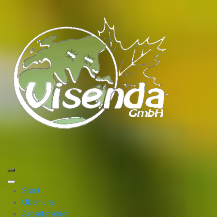
Start
Über uns
Arbeitsfelder