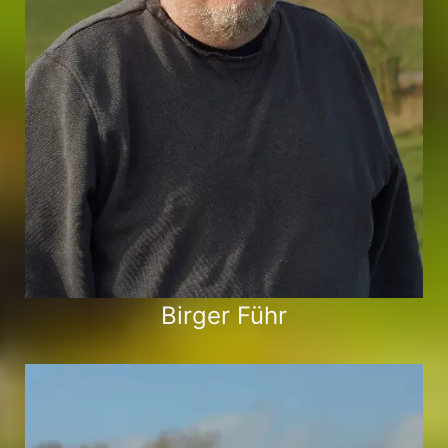
Birger Führ