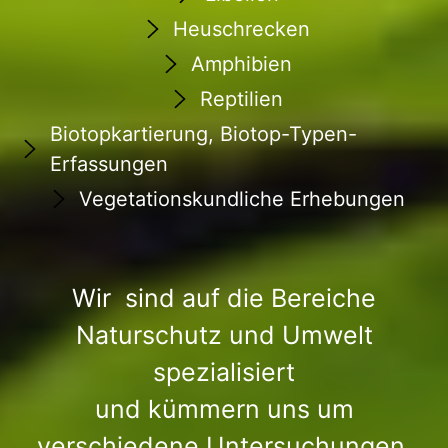
Heuschrecken
Amphibien
Reptilien
Biotopkartierung, Biotop-Typen-
Erfassungen
Vegetationskundliche Erhebungen
Wir sind auf die Bereiche
Naturschutz und Umwelt
spezialisiert
und kümmern uns um
verschiedene Untersuchungen,