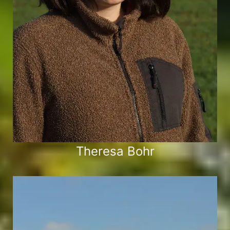
Theresa Bohr