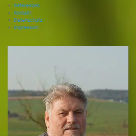
Referenzen
Kontakt
Datenschutz
Impressum