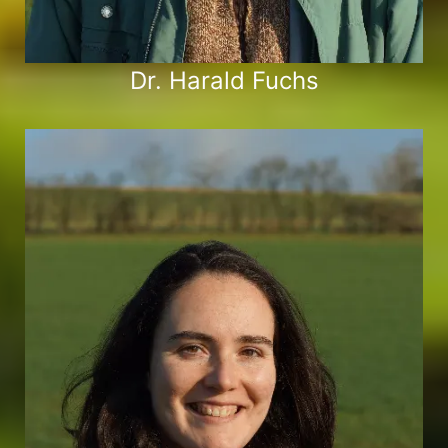
Dr. Harald Fuchs